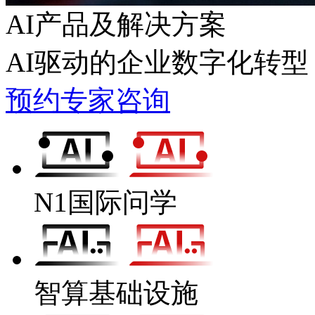
AI产品及解决方案
AI驱动的企业数字化转型
预约专家咨询
N1国际问学
智算基础设施