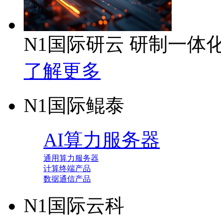
N1国际研云 研制一体
了解更多
N1国际鲲泰
AI算力服务器
通用算力服务器
计算终端产品
数据通信产品
N1国际云科