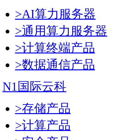
>AI算力服务器
>通用算力服务器
>计算终端产品
>数据通信产品
N1国际云科
>存储产品
>计算产品