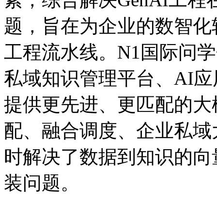
题，旨在为企业的数智
工程流水线。N1国际问学包
私域知识管理平台、AI
提供更先进、更匹配的大
配、融合调度、企业
时解决了数据到知识的向
装问题。