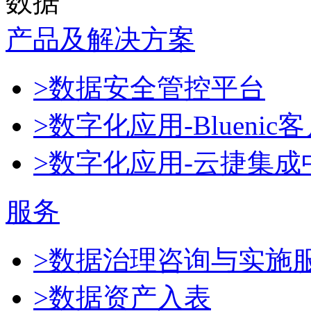
数据
产品及解决方案
>数据安全管控平台
>数字化应用-Blueni
>数字化应用-云捷集成
服务
>数据治理咨询与实施
>数据资产入表