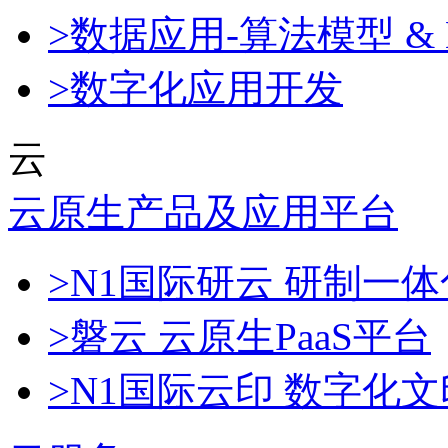
>数据应用-算法模型 & 
>数字化应用开发
云
云原生产品及应用平台
>N1国际研云 研制一
>磐云 云原生PaaS平台
>N1国际云印 数字化