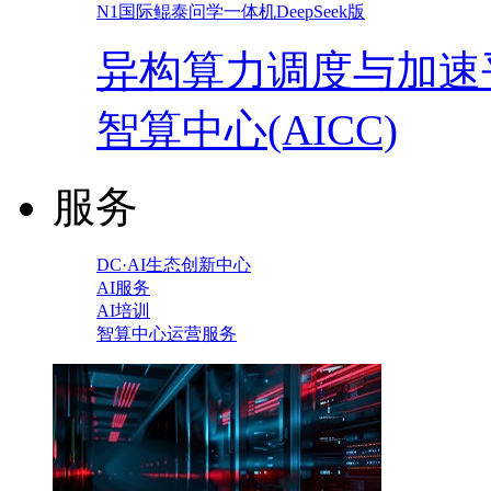
N1国际鲲泰问学一体机DeepSeek版
异构算力调度与加速
智算中心(AICC)
服务
DC·AI生态创新中心
AI服务
AI培训
智算中心运营服务