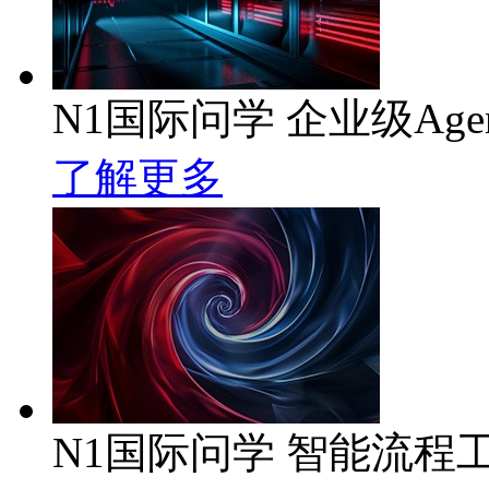
N1国际问学 企业级Age
了解更多
N1国际问学 智能流程