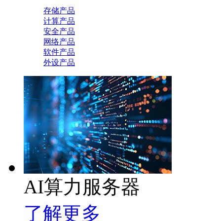
存储产品
计算产品
安全产品
网络产品
软件产品
外设产品
AI算力服务器
了解更多